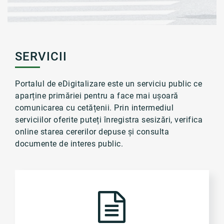
SERVICII
Portalul de eDigitalizare este un serviciu public ce
aparține primăriei pentru a face mai ușoară
comunicarea cu cetățenii. Prin intermediul
serviciilor oferite puteți înregistra sesizări, verifica
online starea cererilor depuse și consulta
documente de interes public.