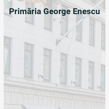
Primăria George Enescu