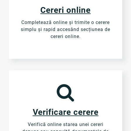
Cereri online
Completează online și trimite o cerere
simplu și rapid accesând secțiunea de
cereri online.
Verificare cerere
Verifică online starea unei cereri